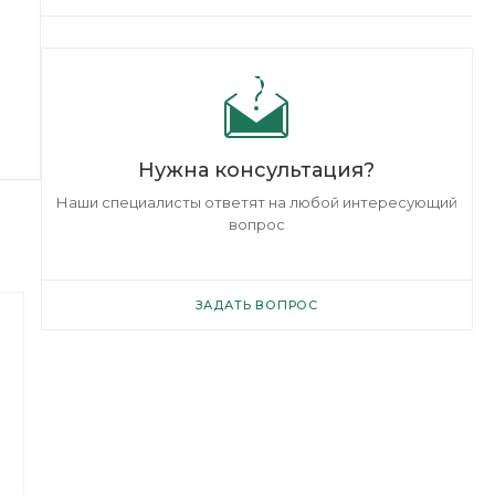
Нужна консультация?
Наши специалисты ответят на любой интересующий
вопрос
ЗАДАТЬ ВОПРОС