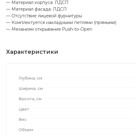
— Материал корпуса: ЛДСП
— Материал фасада: ЛДСП
— Отсутствие лицевой фурнитуры
— Комплектуется накладными петлями (прямыми)
— Механизм открывания Push-to-Open
Характеристики
Глубина, см
Ширина, см
Высота, см
Цвет
Вес
Объем