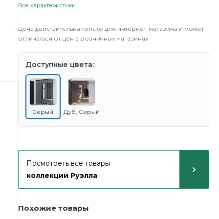
Все характеристики
Цена действительна только для интернет-магазина и может
отличаться от цен в розничных магазинах
Доступные цвета:
Серый
Дуб, Серый
Посмотреть все товары
коллекции Руэлла
Похожие товары